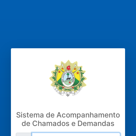
Sistema de Acompanhamento
de Chamados e Demandas