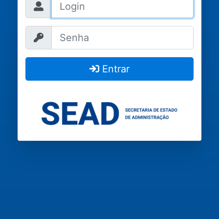
Entrar